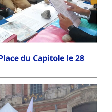
Place du Capitole
le 28