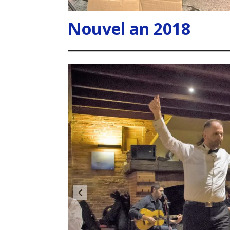
Nouvel an 2018