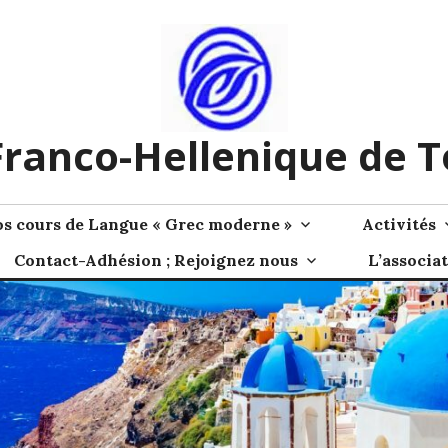
Franco-Hellenique de 
s cours de Langue « Grec moderne »
Activités
Contact-Adhésion ; Rejoignez nous
L’associa