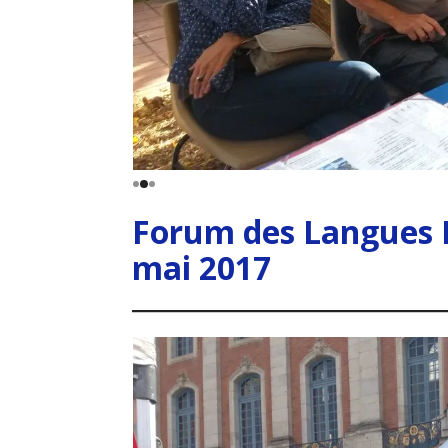
Forum des Langues
mai 2017