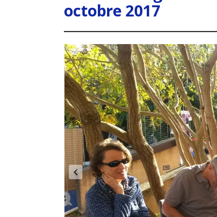
octobre 2017