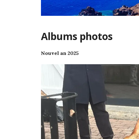
Albums photos
Nouvel an 2025