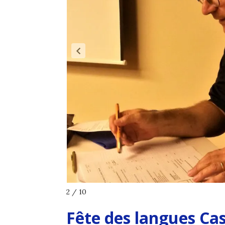
3 / 10
Fête des langues
Cas