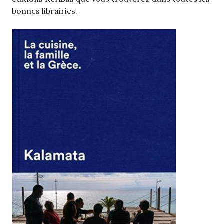
bonnes librairies.