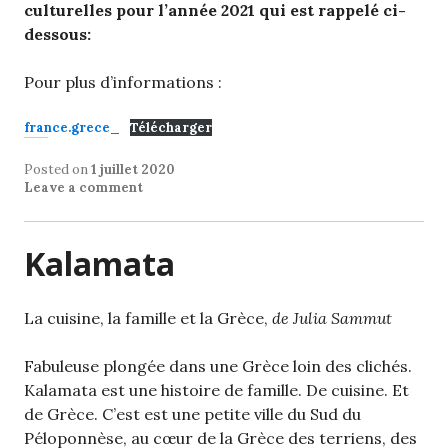
culturelles pour l’année 2021 qui est rappelé ci-
dessous:
Pour plus d’informations :
france.grece_
Télécharger
Posted on
1 juillet 2020
Leave a comment
Kalamata
La cuisine, la famille et la Grèce,
de Julia Sammut
Fabuleuse plongée dans une Grèce loin des clichés.
Kalamata est une histoire de famille. De cuisine. Et
de Grèce. C’est est une petite ville du Sud du
Péloponnèse, au cœur de la Grèce des terriens, des