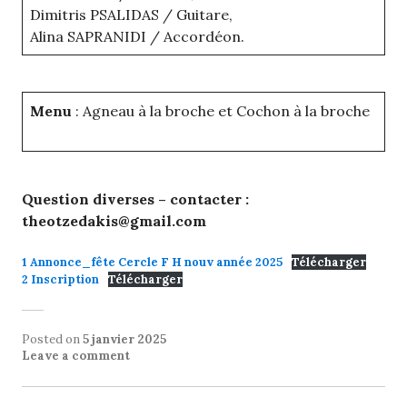
Dimitris PSALIDAS / Guitare,
Alina SAPRANIDI / Accordéon.
Menu
: Agneau à la broche et Cochon à la broche
Question diverses – contacter :
theotzedakis@gmail.com
1 Annonce_fête Cercle F H nouv année 2025
Télécharger
2 Inscription
Télécharger
Posted on
5 janvier 2025
Leave a comment