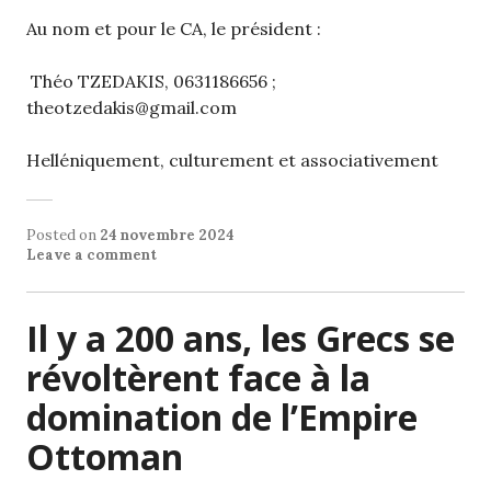
Au nom et pour le CA, le président :
Théo TZEDAKIS, 0631186656 ;
theotzedakis@gmail.com
Helléniquement, culturement et associativement
Posted on
24 novembre 2024
Leave a comment
Il y a 200 ans, les Grecs se
révoltèrent face à la
domination de l’Empire
Ottoman