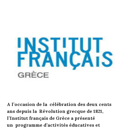
A l’occasion de la célébration des deux cents
ans depuis la Révolution grecque de 1821,
l’Institut français de Grèce a présenté
un programme d’activités éducatives et