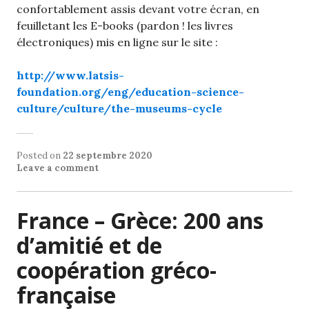
confortablement assis devant votre écran, en
feuilletant les E-books (pardon ! les livres
électroniques) mis en ligne sur le site :
http://www.latsis-
foundation.org/eng/education-science-
culture/culture/the-museums-cycle
Posted on
22 septembre 2020
Leave a comment
France – Grèce: 200 ans
d’amitié et de
coopération gréco-
française