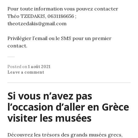
Pour toute information vous pouvez contacter
Théo TZEDAKIS, 0631186656 ;
theotzedakis@gmail.com
Privilégier l’email ou le SMS pour un premier
contact.
Posted on
1 août 2021
Leave a comment
Si vous n’avez pas
l’occasion d’aller en Grèce
visiter les musées
Découvrez les trésors des grands musées grecs,