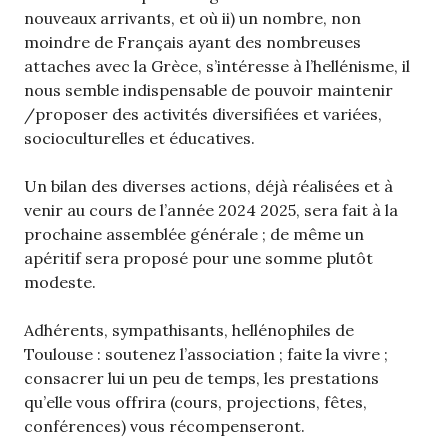
nouveaux arrivants, et où ii) un nombre, non
moindre de Français ayant des nombreuses
attaches avec la Grèce, s’intéresse à l’hellénisme, il
nous semble indispensable de pouvoir maintenir
/proposer des activités diversifiées et variées,
socioculturelles et éducatives.
Un bilan des diverses actions, déjà réalisées et à
venir au cours de l’année 2024 2025, sera fait à la
prochaine assemblée générale ; de même un
apéritif sera proposé pour une somme plutôt
modeste.
Adhérents, sympathisants, hellénophiles de
Toulouse : soutenez l’association ; faite la vivre ;
consacrer lui un peu de temps, les prestations
qu’elle vous offrira (cours, projections, fêtes,
conférences) vous récompenseront.