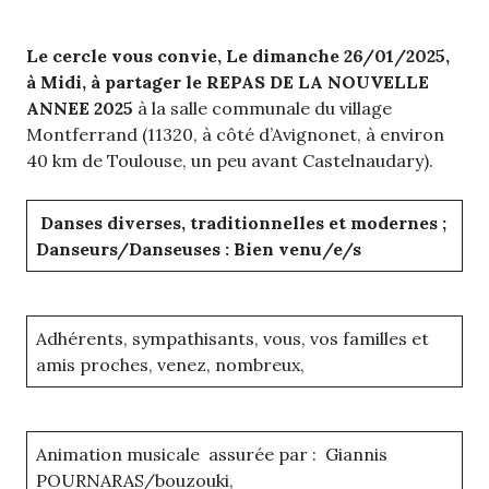
Le cercle vous convie,
Le dimanche 26/01/2025,
à Midi
, à partager le
REPAS DE LA NOUVELLE
ANNEE 2025
à la salle communale du village
Montferrand (11320, à côté d’Avignonet, à environ
40 km de Toulouse, un peu avant Castelnaudary).
Danses
diverses, traditionnelles et modernes ;
Danseurs/Danseuses : Bien venu/e/s
Adhérents, sympathisants, vous, vos familles et
amis proches, venez, nombreux,
Animation musicale assurée par : Giannis
POURNARAS/bouzouki,