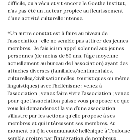
difficile, qu’a vécu et vit encore le Goethe Institut,
n’as pas été un facteur propice au fleurissement
d’une activité culturelle intense.
*Un autre constat est à faire au niveau de
l’association : elle ne semble pas attirer des jeunes
membres. Je fais ici un appel solennel aux jeunes
personnes (de moins de 50 ans, l’âge moyenne
actuellement au bureau de l’association) ayant des
attaches diverses (familiales/sentimentales,
culturelles/civilisationnelles, touristiques ou même
linguistiques) avec l’hellénisme : venez à
l’association ; venez faire vivre l’association ; venez
pour que l’association puisse vous proposer ce que
vous lui demanderez ! la vie d’une association
s’illustre par les actions qu’elle propose à ses
membres et qui intéressent ses membres. Au
moment où i) la communauté hellénique à Toulouse
semble croitre par l’intégration de nombreux