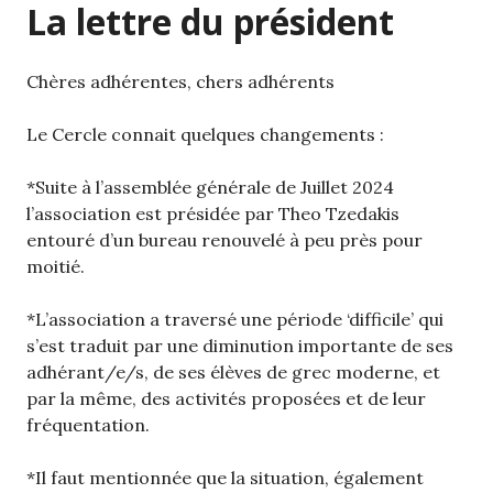
La lettre du président
Chères adhérentes, chers adhérents
Le Cercle connait quelques changements :
*Suite à l’assemblée générale de Juillet 2024
l’association est présidée par Theo Tzedakis
entouré d’un bureau renouvelé à peu près pour
moitié.
*L’association a traversé une période ‘difficile’ qui
s’est traduit par une diminution importante de ses
adhérant/e/s, de ses élèves de grec moderne, et
par la même, des activités proposées et de leur
fréquentation.
*Il faut mentionnée que la situation, également